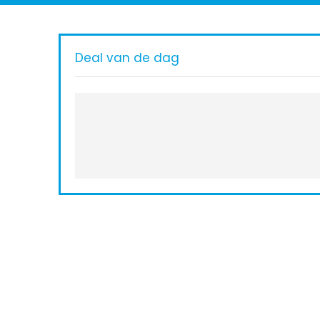
Deal van de dag