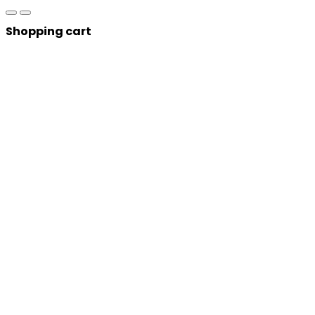
Shopping cart