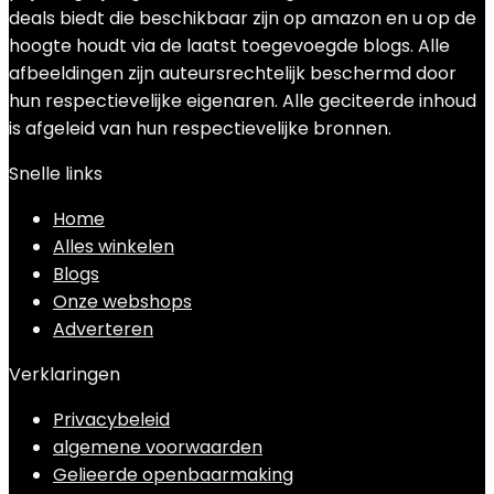
deals biedt die beschikbaar zijn op amazon en u op de
hoogte houdt via de laatst toegevoegde blogs. Alle
afbeeldingen zijn auteursrechtelijk beschermd door
hun respectievelijke eigenaren. Alle geciteerde inhoud
is afgeleid van hun respectievelijke bronnen.
Snelle links
Home
Alles winkelen
Blogs
Onze webshops
Adverteren
Verklaringen
Privacybeleid
algemene voorwaarden
Gelieerde openbaarmaking