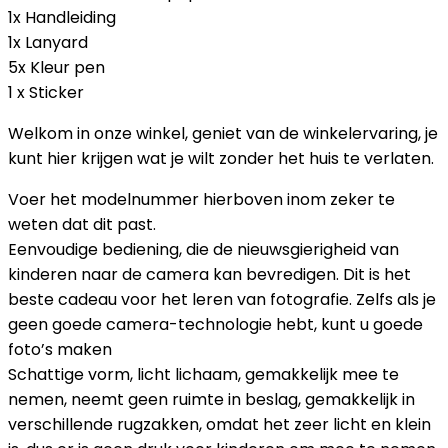
1x Handleiding
1x Lanyard
5x Kleur pen
1 x Sticker
Welkom in onze winkel, geniet van de winkelervaring, je
kunt hier krijgen wat je wilt zonder het huis te verlaten.
Voer het modelnummer hierboven inom zeker te
weten dat dit past.
Eenvoudige bediening, die de nieuwsgierigheid van
kinderen naar de camera kan bevredigen. Dit is het
beste cadeau voor het leren van fotografie. Zelfs als je
geen goede camera-technologie hebt, kunt u goede
foto’s maken
Schattige vorm, licht lichaam, gemakkelijk mee te
nemen, neemt geen ruimte in beslag, gemakkelijk in
verschillende rugzakken, omdat het zeer licht en klein