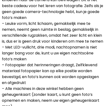
beste cadeau voor het leren van fotografie. Zelfs als je
geen goede camera-technologie hebt, kun je goede
foto’s maken
– Leuke vorm, licht lichaam, gemakkelijk mee te
nemen, neemt geen ruimte in beslag, gemakkelijk in
verschillende rugzakken, omdat het zeer licht en klein
is, dus er is geen druk voor kinderen om mee te nemen
– Met LED-vullicht, drie modi, nachtopnamen is niet
langer bang voor de, kunt u uw eigen nachtscène
foto’s maken
– Fotopapier dat herinneringen draagt, Zelfklevend
materiaal fotopapier kan op elke positie worden
bevestigd, en foto’s kunnen ook worden opgeslagen
en afgedrukt
– Alle machines in deze winkel hebben geen
geheugenkaart (zonder kaart, u kunt geen foto’s
opnemen en maken, neem uw eigen geheugenkaart