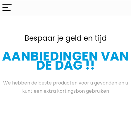
Bespaar je geld en tijd
AANBIEDINGEN VAN
DE DAG !!
We hebben de beste producten voor u gevonden en u
kunt een extra kortingsbon gebruiken