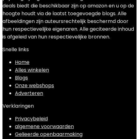
deals biedt die beschikbaar zijn op amazon en u op de
hoogte houdt via de laatst toegevoegde blogs. Alle
afbeeldingen zijn auteursrechtelijk beschermd door
hun respectievelijke eigenaren. Alle geciteerde inhoud
is afgeleid van hun respectievelijke bronnen.
Snelle links
Home
Alles winkelen
Blogs
Onze webshops
Adverteren
Verklaringen
Privacybeleid
algemene voorwaarden
Gelieerde openbaarmaking