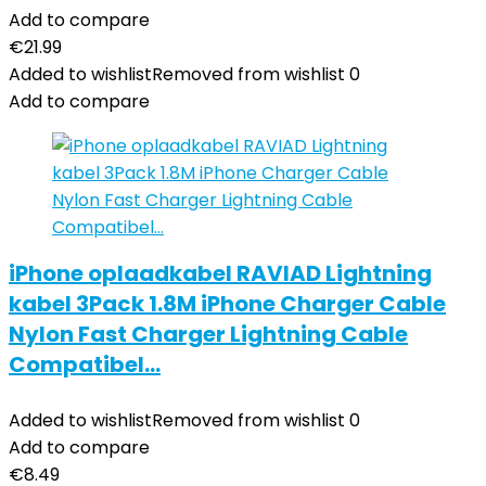
Add to compare
€
21.99
Added to wishlist
Removed from wishlist
0
Add to compare
iPhone oplaadkabel RAVIAD Lightning
kabel 3Pack 1.8M iPhone Charger Cable
Nylon Fast Charger Lightning Cable
Compatibel…
Added to wishlist
Removed from wishlist
0
Add to compare
€
8.49