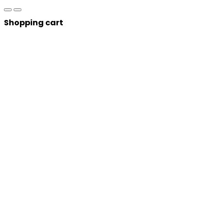
Shopping cart