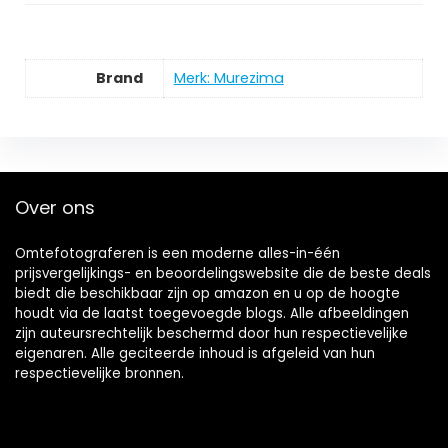
Brand
Merk: Murezima
Over ons
Omtefotograferen is een moderne alles-in-één
prijsvergelijkings- en beoordelingswebsite die de beste deals
biedt die beschikbaar zijn op amazon en u op de hoogte
houdt via de laatst toegevoegde blogs. Alle afbeeldingen
zijn auteursrechtelijk beschermd door hun respectievelijke
eigenaren. Alle geciteerde inhoud is afgeleid van hun
respectievelijke bronnen.