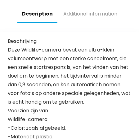
Description
Additional information
Beschrijving
Deze Wildlife-camera bevat een ultra-klein
volumeontwerp met een sterke concelment, die
een snelle startrespons is, van het vinden van het
doel om te beginnen, het tijdsinterval is minder
dan 0,8 seconden, en kan automatisch nemen
voor foto’s op andere speciale gelegenheden, wat
is echt handig om te gebruiken.
Voorzien zijn van
Wildlife-camera
-Color: zoals afgebeeld.
-Materiaal: plastic.