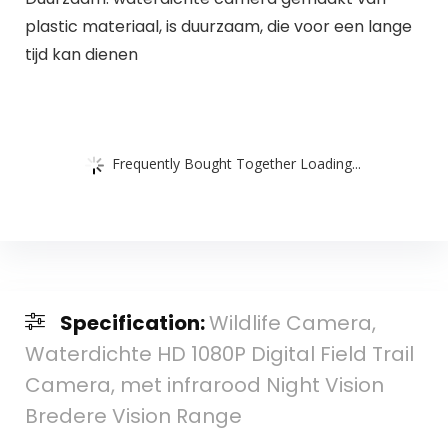
plastic materiaal, is duurzaam, die voor een lange
tijd kan dienen
Frequently Bought Together Loading...
Specification:
Wildlife Camera,
Waterdichte HD 1080P Digital Field Trail
Camera, met infrarood Night Vision
Bredere Vision Range