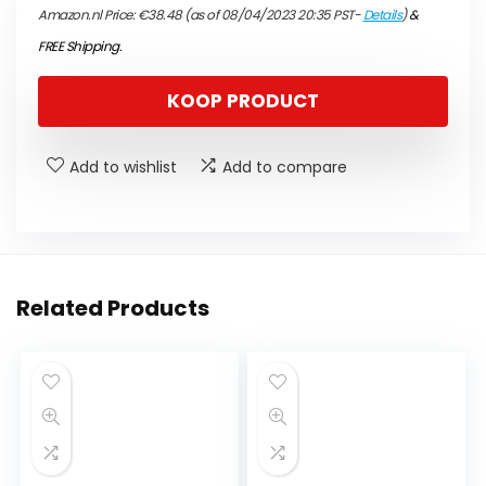
Amazon.nl Price:
€
38.48
(as of 08/04/2023 20:35 PST-
Details
)
&
FREE Shipping
.
KOOP PRODUCT
Add to wishlist
Add to compare
Related Products