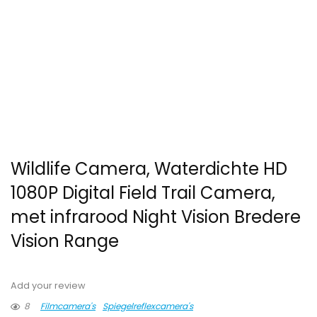
Wildlife Camera, Waterdichte HD
1080P Digital Field Trail Camera,
met infrarood Night Vision Bredere
Vision Range
Add your review
8
Filmcamera's
Spiegelreflexcamera's