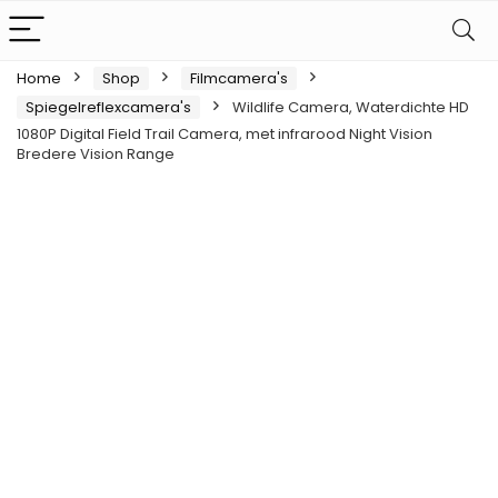
Home
Shop
Filmcamera's
Spiegelreflexcamera's
Wildlife Camera, Waterdichte HD
1080P Digital Field Trail Camera, met infrarood Night Vision
Bredere Vision Range