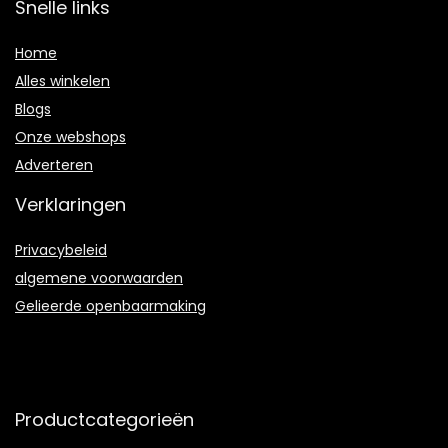
Snelle links
Home
Alles winkelen
Blogs
Onze webshops
Adverteren
Verklaringen
Privacybeleid
algemene voorwaarden
Gelieerde openbaarmaking
Productcategorieën