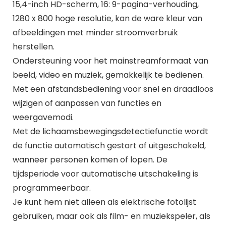
15,4-inch HD-scherm, 16: 9-pagina-verhouding,
1280 x 800 hoge resolutie, kan de ware kleur van
afbeeldingen met minder stroomverbruik
herstellen.
Ondersteuning voor het mainstreamformaat van
beeld, video en muziek, gemakkelijk te bedienen.
Met een afstandsbediening voor snel en draadloos
wijzigen of aanpassen van functies en
weergavemodi.
Met de lichaamsbewegingsdetectiefunctie wordt
de functie automatisch gestart of uitgeschakeld,
wanneer personen komen of lopen. De
tijdsperiode voor automatische uitschakeling is
programmeerbaar.
Je kunt hem niet alleen als elektrische fotolijst
gebruiken, maar ook als film- en muziekspeler, als