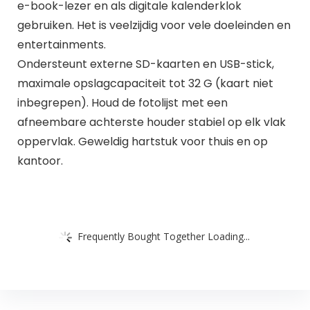
e-book-lezer en als digitale kalenderklok
gebruiken. Het is veelzijdig voor vele doeleinden en
entertainments.
Ondersteunt externe SD-kaarten en USB-stick,
maximale opslagcapaciteit tot 32 G (kaart niet
inbegrepen). Houd de fotolijst met een
afneembare achterste houder stabiel op elk vlak
oppervlak. Geweldig hartstuk voor thuis en op
kantoor.
Frequently Bought Together Loading...