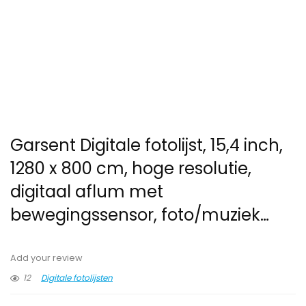
Garsent Digitale fotolijst, 15,4 inch,
1280 x 800 cm, hoge resolutie,
digitaal aflum met
bewegingssensor, foto/muziek…
Add your review
12
Digitale fotolijsten