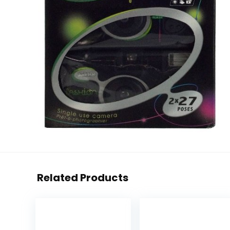
Related Products