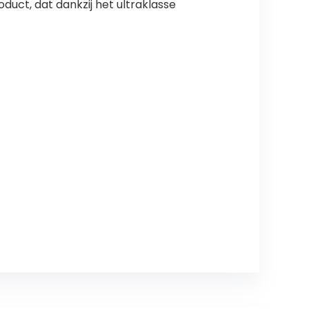
oduct, dat dankzij het ultraklasse