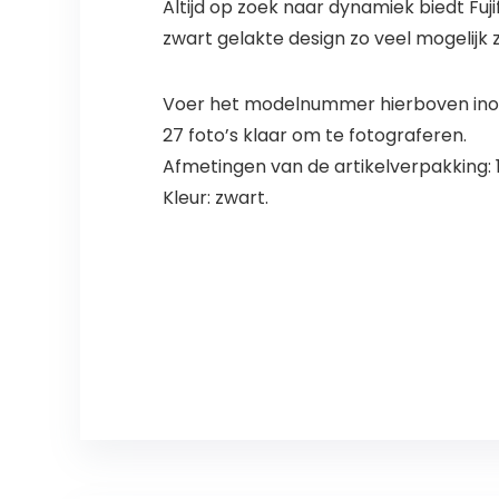
Altijd op zoek naar dynamiek biedt Fuji
zwart gelakte design zo veel mogelijk z
Voer het modelnummer hierboven inom
27 foto’s klaar om te fotograferen.
Afmetingen van de artikelverpakking: 15
Kleur: zwart.