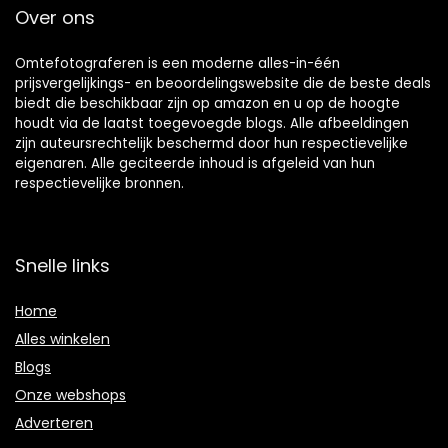
Over ons
Omtefotograferen is een moderne alles-in-één
prijsvergelijkings- en beoordelingswebsite die de beste deals
biedt die beschikbaar zijn op amazon en u op de hoogte
houdt via de laatst toegevoegde blogs. Alle afbeeldingen
zijn auteursrechtelijk beschermd door hun respectievelijke
eigenaren. Alle geciteerde inhoud is afgeleid van hun
respectievelijke bronnen.
Snelle links
Home
Alles winkelen
Blogs
Onze webshops
Adverteren