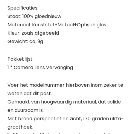
Specificaties:
Staat: 100% gloednieuw
Materiaal: Kunststof+Metaal+Optisch glas
Kleur: zoals afgebeeld
Gewicht: ca. 9g
Pakket lijst:
1 * Camera Lens Vervanging
Voer het modelnummer hierboven inom zeker te
weten dat dit past.
Gemaakt van hoogwaardig materiaal, dat solide
en duurzaam is.
Met breed perspectief en zicht, 170 graden ulrta-
groothoek.