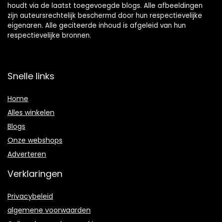
houdt via de laatst toegevoegde blogs. Alle afbeeldingen
zijn auteursrechtelijk beschermd door hun respectievelijke
eigenaren. Alle geciteerde inhoud is afgeleid van hun
respectievelijke bronnen.
Snelle links
Home
Alles winkelen
Blogs
Onze webshops
Adverteren
Verklaringen
Privacybeleid
algemene voorwaarden