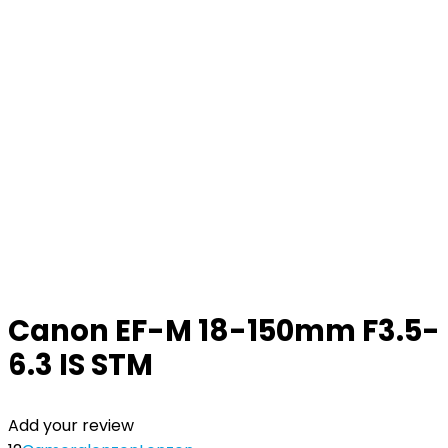
Canon EF-M 18-150mm F3.5-
6.3 IS STM
Add your review