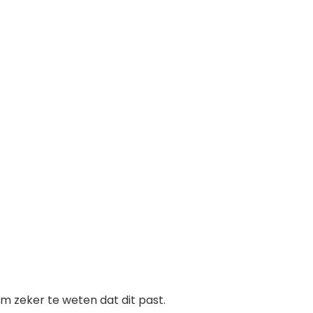
 zeker te weten dat dit past.