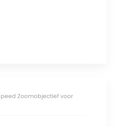
-Speed Zoomobjectief voor