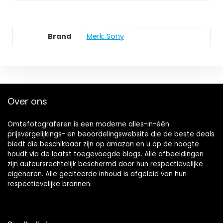
Brand
Merk: Sony
Over ons
Omtefotograferen is een moderne alles-in-één
prijsvergelijkings- en beoordelingswebsite die de beste deals
biedt die beschikbaar zijn op amazon en u op de hoogte
houdt via de laatst toegevoegde blogs. Alle afbeeldingen
zijn auteursrechtelijk beschermd door hun respectievelijke
eigenaren. Alle geciteerde inhoud is afgeleid van hun
respectievelijke bronnen.