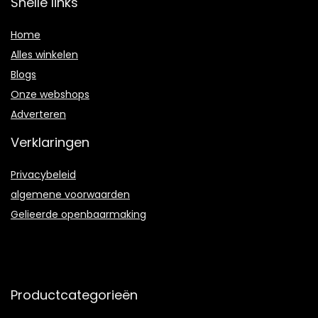
Snelle links
Home
Alles winkelen
Blogs
Onze webshops
Adverteren
Verklaringen
Privacybeleid
algemene voorwaarden
Gelieerde openbaarmaking
Productcategorieën