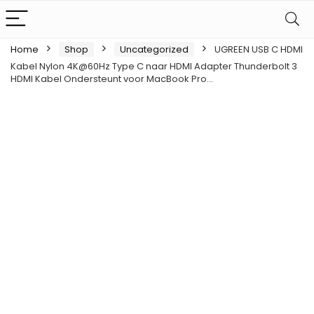
Home
Shop
Uncategorized
UGREEN USB C HDMI
Kabel Nylon 4K@60Hz Type C naar HDMI Adapter Thunderbolt 3
HDMI Kabel Ondersteunt voor MacBook Pro…