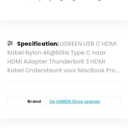
Specification:
UGREEN USB C HDMI
Kabel Nylon 4K@60Hz Type C naar
HDMI Adapter Thunderbolt 3 HDMI
Kabel Ondersteunt voor MacBook Pro…
Brand
De UGREEN Store openen