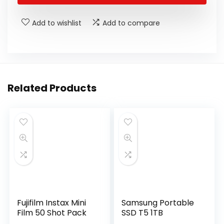
Add to wishlist
Add to compare
Related Products
Fujifilm Instax Mini
Samsung Portable
Film 50 Shot Pack
SSD T5 1TB