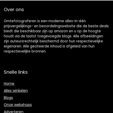
Over ons
Omtefotograferen is een moderne alles-in-één
prijsvergelijkings- en beoordelingswebsite die de beste deals
biedt die beschikbaar zijn op amazon en u op de hoogte
houdt via de laatst toegevoegde blogs. Alle afbeeldingen
zijn auteursrechtelijk beschermd door hun respectievelijke
eigenaren. Alle geciteerde inhoud is afgeleid van hun
respectievelijke bronnen.
Snelle links
Home
Alles winkelen
Blogs
Onze webshops
Adverteren