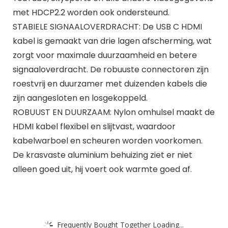
met HDCP2.2 worden ook ondersteund.
STABIELE SIGNAALOVERDRACHT: De USB C HDMI
kabel is gemaakt van drie lagen afscherming, wat
zorgt voor maximale duurzaamheid en betere
signaaloverdracht. De robuuste connectoren zijn
roestvrij en duurzamer met duizenden kabels die
zijn aangesloten en losgekoppeld.
ROBUUST EN DUURZAAM: Nylon omhulsel maakt de
HDMI kabel flexibel en slijtvast, waardoor
kabelwarboel en scheuren worden voorkomen.
De krasvaste aluminium behuizing ziet er niet
alleen goed uit, hij voert ook warmte goed af.
Frequently Bought Together Loading...