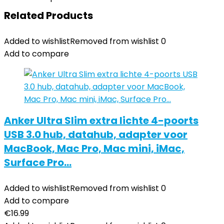
Related Products
Added to wishlist
Removed from wishlist
0
Add to compare
Anker Ultra Slim extra lichte 4-poorts
USB 3.0 hub, datahub, adapter voor
MacBook, Mac Pro, Mac mini, iMac,
Surface Pro…
Added to wishlist
Removed from wishlist
0
Add to compare
€
16.99