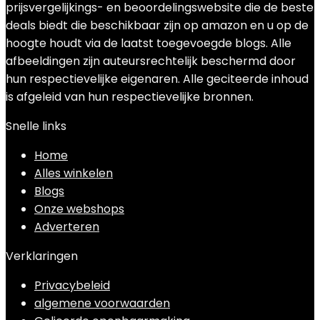
prijsvergelijkings- en beoordelingswebsite die de beste
deals biedt die beschikbaar zijn op amazon en u op de
hoogte houdt via de laatst toegevoegde blogs. Alle
afbeeldingen zijn auteursrechtelijk beschermd door
hun respectievelijke eigenaren. Alle geciteerde inhoud
is afgeleid van hun respectievelijke bronnen.
Snelle links
Home
Alles winkelen
Blogs
Onze webshops
Adverteren
Verklaringen
Privacybeleid
algemene voorwaarden