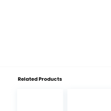
Related Products