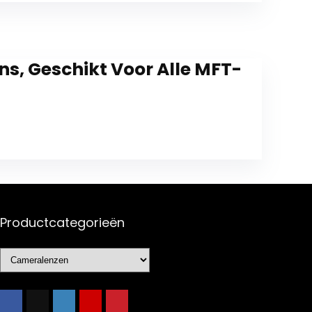
s, Geschikt Voor Alle MFT-
Productcategorieën