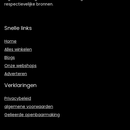
respectievelijke bronnen.
Snelle links
Home
Alles winkelen
Blogs
Onze webshops
Adverteren
Verklaringen
Privacybeleid
algemene voorwaarden
Gelieerde openbaarmaking