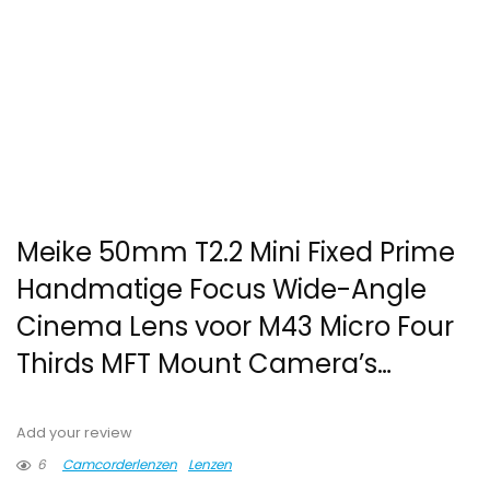
Meike 50mm T2.2 Mini Fixed Prime
Handmatige Focus Wide-Angle
Cinema Lens voor M43 Micro Four
Thirds MFT Mount Camera’s…
Add your review
6
Camcorderlenzen
Lenzen