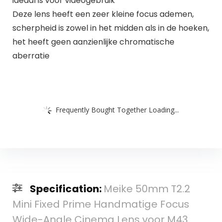
ideaal is voor videogebruik
Deze lens heeft een zeer kleine focus ademen,
scherpheid is zowel in het midden als in de hoeken,
het heeft geen aanzienlijke chromatische
aberratie
Frequently Bought Together Loading...
Specification:
Meike 50mm T2.2
Mini Fixed Prime Handmatige Focus
Wide-Angle Cinema Lens voor M43