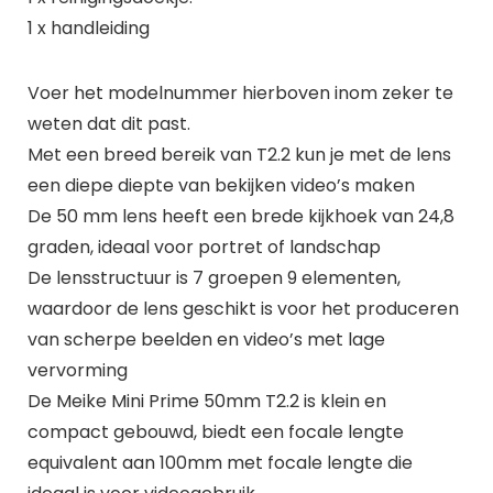
1 x handleiding
Voer het modelnummer hierboven inom zeker te
weten dat dit past.
Met een breed bereik van T2.2 kun je met de lens
een diepe diepte van bekijken video’s maken
De 50 mm lens heeft een brede kijkhoek van 24,8
graden, ideaal voor portret of landschap
De lensstructuur is 7 groepen 9 elementen,
waardoor de lens geschikt is voor het produceren
van scherpe beelden en video’s met lage
vervorming
De Meike Mini Prime 50mm T2.2 is klein en
compact gebouwd, biedt een focale lengte
equivalent aan 100mm met focale lengte die