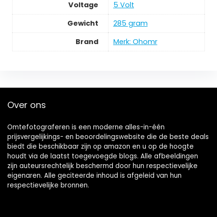
Voltage
‎5 Volt
Gewicht
‎285 gram
Brand
Merk: Ohomr
Over ons
Omtefotograferen is een moderne alles-in-één
prijsvergelijkings- en beoordelingswebsite die de beste deals
biedt die beschikbaar zijn op amazon en u op de hoogte
houdt via de laatst toegevoegde blogs. Alle afbeeldingen
zijn auteursrechtelijk beschermd door hun respectievelijke
eigenaren. Alle geciteerde inhoud is afgeleid van hun
respectievelijke bronnen.