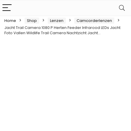
Home
Shop
Lenzen
Camcorderlenzen
Jacht Trail Camera 1080 P Herten Feeder Infrarood LEDs Jacht
Foto Vallen Wildlife Trail Camera Nachtzicht Jacht…