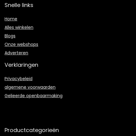
Snelle links
Home
Alles winkelen
Blogs
Onze webshops
Adverteren
Verklaringen
Privacybeleid
algemene voorwaarden
Gelieerde openbaarmaking
Productcategorieën