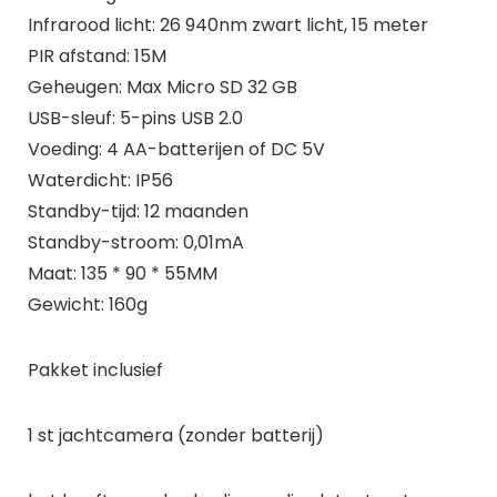
Infrarood licht: 26 940nm zwart licht, 15 meter
PIR afstand: 15M
Geheugen: Max Micro SD 32 GB
USB-sleuf: 5-pins USB 2.0
Voeding: 4 AA-batterijen of DC 5V
Waterdicht: IP56
Standby-tijd: 12 maanden
Standby-stroom: 0,01mA
Maat: 135 * 90 * 55MM
Gewicht: 160g
Pakket inclusief
1 st jachtcamera (zonder batterij)