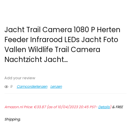
Jacht Trail Camera 1080 P Herten
Feeder Infrarood LEDs Jacht Foto
Vallen Wildlife Trail Camera
Nachtzicht Jacht…
Add your review
9
Camcorderlenzen
Lenzen
Amazon.nl Price:
€
33.87
(as of 10/04/2023 20:45 PST-
Details
)
&
FREE
Shipping
.