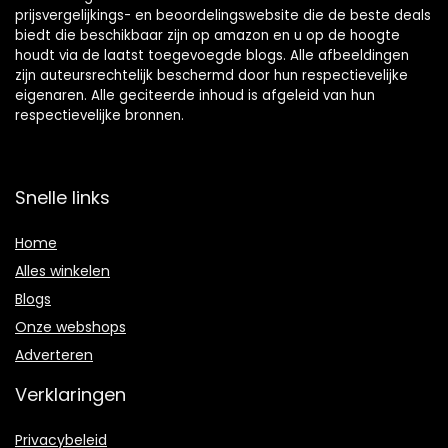
prijsvergelijkings- en beoordelingswebsite die de beste deals
biedt die beschikbaar zijn op amazon en u op de hoogte
houdt via de laatst toegevoegde blogs. Alle afbeeldingen
zijn auteursrechtelijk beschermd door hun respectievelijke
eigenaren. Alle geciteerde inhoud is afgeleid van hun
respectievelijke bronnen.
Snelle links
Home
Alles winkelen
Blogs
Onze webshops
Adverteren
Verklaringen
Privacybeleid