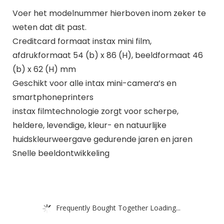
Voer het modelnummer hierboven inom zeker te
weten dat dit past.
Creditcard formaat instax mini film,
afdrukformaat 54 (b) x 86 (H), beeldformaat 46
(b) x 62 (H) mm
Geschikt voor alle intax mini-camera’s en
smartphoneprinters
instax filmtechnologie zorgt voor scherpe,
heldere, levendige, kleur- en natuurlijke
huidskleurweergave gedurende jaren en jaren
Snelle beeldontwikkeling
Frequently Bought Together Loading...