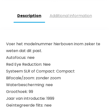
Description
Additional information
Voer het modelnummer hierboven inom zeker te
weten dat dit past.
Autofocus: nee
Red Eye Reduction: Nee
Systeem SLR of Compact: Compact
Bifocale/zoom: zonder zoom
Waterbescherming: nee
Groothoek: 99
Jaar van introductie: 1999
Geïntegreerde flits: nee