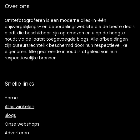
Over ons
Omtefotograferen is een moderne alles-in-één
prijsvergelijkings- en beoordelingswebsite die de beste deals
biedt die beschikbaar zijn op amazon en u op de hoogte
houdt via de laatst toegevoegde blogs. Alle afbeeldingen
zijn auteursrechtelijk beschermd door hun respectievelijke
eigenaren. Alle geciteerde inhoud is afgeleid van hun
respectievelijke bronnen.
Snelle links
Home
Alles winkelen
Blogs
Onze webshops
Adverteren