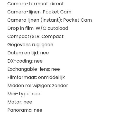
Camera-formaat: direct
Camera-lijnen: Pocket Cam
Camera lijnen (Instant): Pocket Cam
Drop in film: W/O autoload
Compact/SLR: Compact
Gegevens rug: geen
Datum en tijd: nee
DX-coding: nee
Exchangable-lens: nee
Filmformaat: onmiddellijk
Midden rol wijzigen: zonder
Mini-type: nee
Motor: nee
Panorama: nee