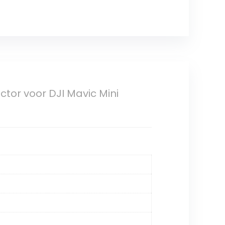
ctor voor DJI Mavic Mini