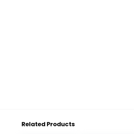
Related Products