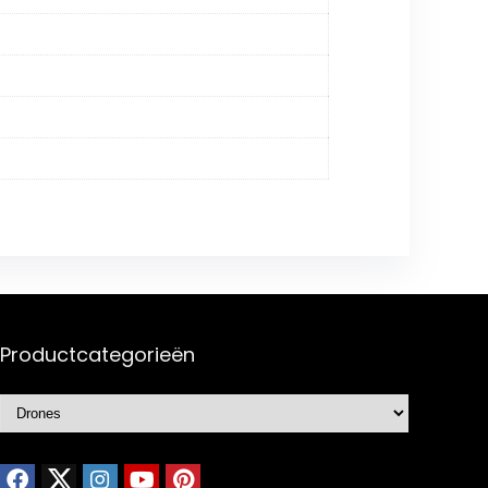
Productcategorieën