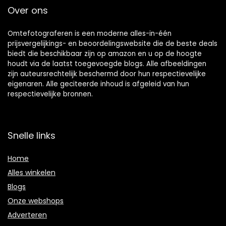
Over ons
Omtefotograferen is een moderne alles-in-één
prijsvergelijkings- en beoordelingswebsite die de beste deals
biedt die beschikbaar zijn op amazon en u op de hoogte
houdt via de laatst toegevoegde blogs. Alle afbeeldingen
zijn auteursrechtelijk beschermd door hun respectievelijke
eigenaren. Alle geciteerde inhoud is afgeleid van hun
respectievelijke bronnen.
Snelle links
Home
Alles winkelen
Blogs
Onze webshops
Adverteren