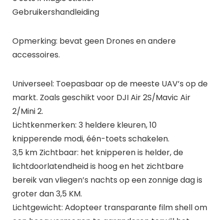
Gebruikershandleiding
Opmerking: bevat geen Drones en andere
accessoires.
Universeel: Toepasbaar op de meeste UAV’s op de
markt. Zoals geschikt voor DJI Air 2S/Mavic Air
2/Mini 2.
Lichtkenmerken: 3 heldere kleuren, 10
knipperende modi, één-toets schakelen.
3,5 km Zichtbaar: het knipperen is helder, de
lichtdoorlatendheid is hoog en het zichtbare
bereik van vliegen’s nachts op een zonnige dag is
groter dan 3,5 KM.
Lichtgewicht: Adopteer transparante film shell om