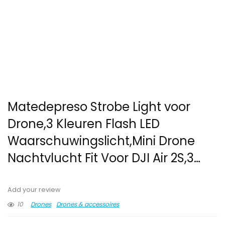
Matedepreso Strobe Light voor
Drone,3 Kleuren Flash LED
Waarschuwingslicht,Mini Drone
Nachtvlucht Fit Voor DJI Air 2S,3…
Add your review
10
Drones
Drones & accessoires