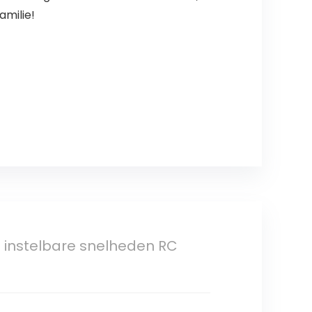
amilie!
 instelbare snelheden RC