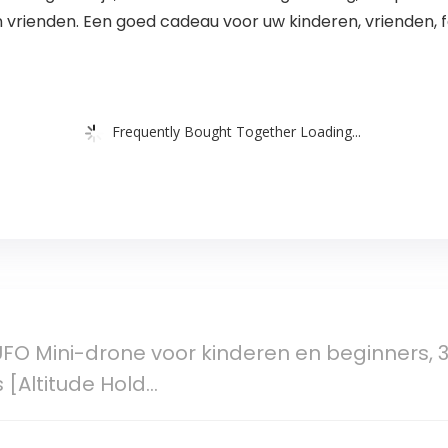
en vrienden. Een goed cadeau voor uw kinderen, vrienden, f
Frequently Bought Together Loading...
O Mini-drone voor kinderen en beginners, 3
[Altitude Hold…