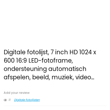
Digitale fotolijst, 7 inch HD 1024 x
600 16:9 LED-fotoframe,
ondersteuning automatisch
afspelen, beeld, muziek, video…
Add your review
11
Digitale fotolijsten