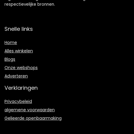
respectievelijke bronnen.
Snelle links
Home
Alles winkelen
Blogs
Onze webshops
Adverteren
Verklaringen
Privacybeleid
algemene voorwaarden
Gelieerde openbaarmaking