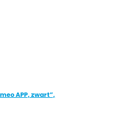
rameo APP, zwart”,