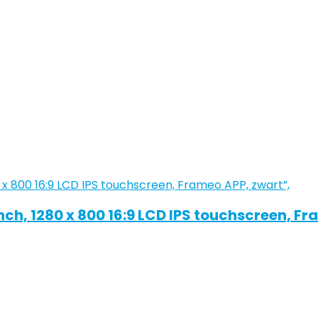
1 inch, 1280 x 800 16:9 LCD IPS touchscreen, F