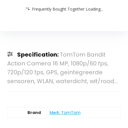
Frequently Bought Together Loading...
Specification:
TomTom Bandit
Action Camera 16 MP, 1080p/60 fps,
720p/120 fps, GPS, geïntegreerde
sensoren, WLAN, waterdicht, wit/rood…
Brand
Merk: TomTom