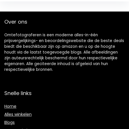
Over ons
Omtefotograferen is een moderne alles-in-één
prijsvergelijkings- en beoordelingswebsite die de beste deals
biedt die beschikbaar zijn op amazon en u op de hoogte
houdt via de laatst toegevoegde blogs. Alle afbeeldingen
zijn auteursrechtelijk beschermd door hun respectievelijke
eigenaren. Alle geciteerde inhoud is afgeleid van hun
respectievelijke bronnen.
Snelle links
Home
Alles winkelen
Blogs