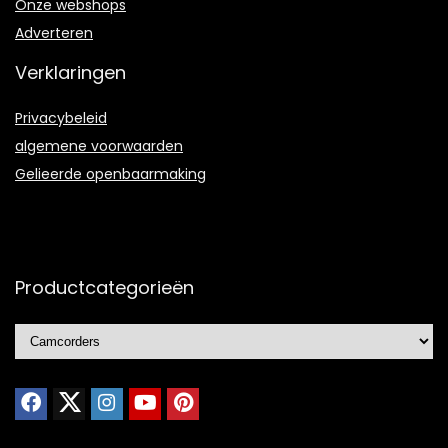
Onze webshops
Adverteren
Verklaringen
Privacybeleid
algemene voorwaarden
Gelieerde openbaarmaking
Productcategorieën