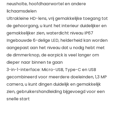
neusholte, hoofdhaarwortel en andere
lichaamsdelen
Ultrakleine HD-lens, vrij gemakkelijke toegang tot
de gehoorgang, u kunt het interieur duidelijker en
gemakkelijker zien, waterdicht niveau IP67
Ingebouwde 6-delige LED, helderheid kan worden
aangepast aan het niveau dat u nodig hebt met
de dimmerknop, de earpick is veel langer om
dieper naar binnen te gaan
3-in-1-interface: Micro-USB, Type-C en USB
gecombineerd voor meerdere doeleinden, 1,3 MP
camera, u kunt dingen duidelijk en gemakkelijk
zien, gebruikershandleiding bijgevoegd voor een
snelle start