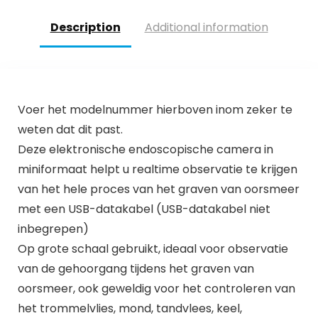
Description
Additional information
Voer het modelnummer hierboven inom zeker te
weten dat dit past.
Deze elektronische endoscopische camera in
miniformaat helpt u realtime observatie te krijgen
van het hele proces van het graven van oorsmeer
met een USB-datakabel (USB-datakabel niet
inbegrepen)
Op grote schaal gebruikt, ideaal voor observatie
van de gehoorgang tijdens het graven van
oorsmeer, ook geweldig voor het controleren van
het trommelvlies, mond, tandvlees, keel,