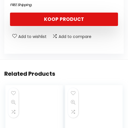
FREE Shipping
.
KOOP PRODUCT
Add to wishlist
Add to compare
Related Products