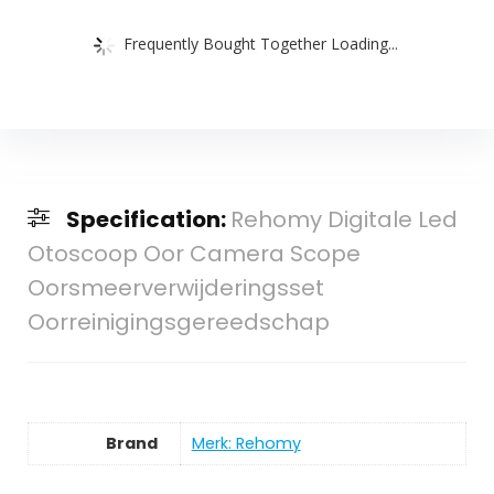
Frequently Bought Together Loading...
Specification:
Rehomy Digitale Led
Otoscoop Oor Camera Scope
Oorsmeerverwijderingsset
Oorreinigingsgereedschap
Brand
Merk: Rehomy