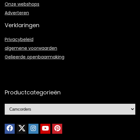
Onze webshops
Adverteren
Verklaringen
Privacybeleid
algemene voorwaarden
Gelieerde openbaarmaking
Productcategorieën