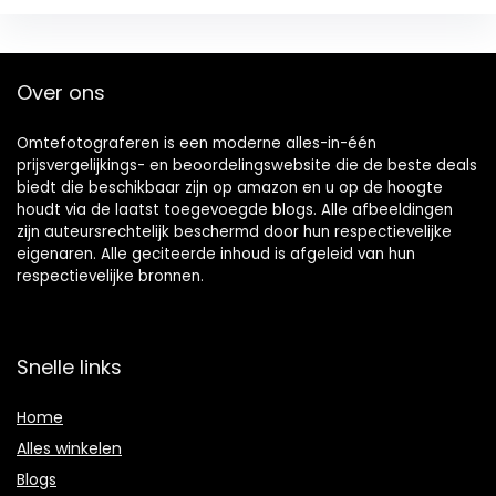
Over ons
Omtefotograferen is een moderne alles-in-één
prijsvergelijkings- en beoordelingswebsite die de beste deals
biedt die beschikbaar zijn op amazon en u op de hoogte
houdt via de laatst toegevoegde blogs. Alle afbeeldingen
zijn auteursrechtelijk beschermd door hun respectievelijke
eigenaren. Alle geciteerde inhoud is afgeleid van hun
respectievelijke bronnen.
Snelle links
Home
Alles winkelen
Blogs