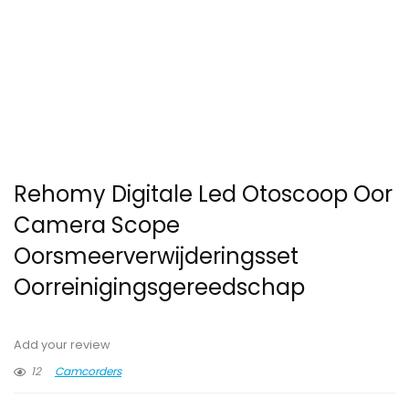
Rehomy Digitale Led Otoscoop Oor
Camera Scope
Oorsmeerverwijderingsset
Oorreinigingsgereedschap
Add your review
12
Camcorders