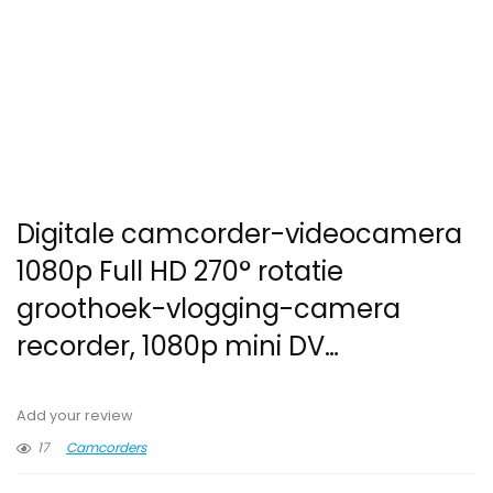
Digitale camcorder-videocamera
1080p Full HD 270° rotatie
groothoek-vlogging-camera
recorder, 1080p mini DV…
Add your review
17
Camcorders