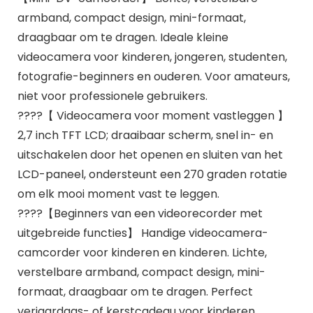
armband, compact design, mini-formaat,
draagbaar om te dragen. Ideale kleine
videocamera voor kinderen, jongeren, studenten,
fotografie-beginners en ouderen. Voor amateurs,
niet voor professionele gebruikers.
????【 Videocamera voor moment vastleggen 】
2,7 inch TFT LCD; draaibaar scherm, snel in- en
uitschakelen door het openen en sluiten van het
LCD-paneel, ondersteunt een 270 graden rotatie
om elk mooi moment vast te leggen.
????【Beginners van een videorecorder met
uitgebreide functies】 Handige videocamera-
camcorder voor kinderen en kinderen. Lichte,
verstelbare armband, compact design, mini-
formaat, draagbaar om te dragen. Perfect
verjaardags- of kerstcadeau voor kinderen,