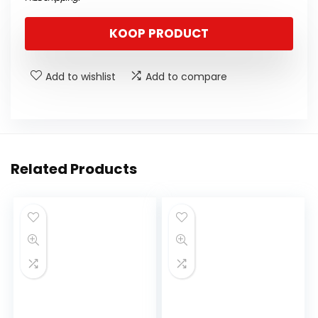
KOOP PRODUCT
Add to wishlist
Add to compare
Related Products