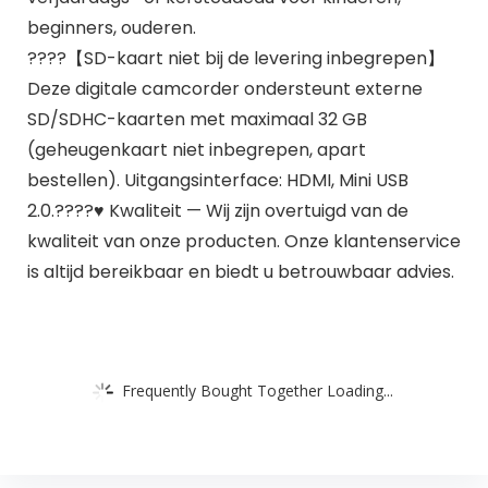
beginners, ouderen.
????【SD-kaart niet bij de levering inbegrepen】
Deze digitale camcorder ondersteunt externe
SD/SDHC-kaarten met maximaal 32 GB
(geheugenkaart niet inbegrepen, apart
bestellen). Uitgangsinterface: HDMI, Mini USB
2.0.????♥ Kwaliteit — Wij zijn overtuigd van de
kwaliteit van onze producten. Onze klantenservice
is altijd bereikbaar en biedt u betrouwbaar advies.
Frequently Bought Together Loading...