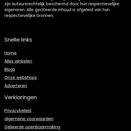
zijn auteursrechtelijk beschermd door hun respectievelijke
eigenaren. Alle geciteerde inhoud is afgeleid van hun
respectievelijke bronnen.
Snelle links
Home
Alles winkelen
Blogs
Onze webshops
Adverteren
Verklaringen
Privacybeleid
algemene voorwaarden
Gelieerde openbaarmaking