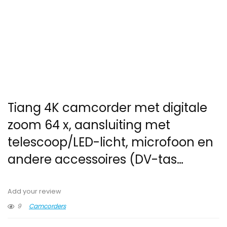
Tiang 4K camcorder met digitale
zoom 64 x, aansluiting met
telescoop/LED-licht, microfoon en
andere accessoires (DV-tas…
Add your review
9
Camcorders