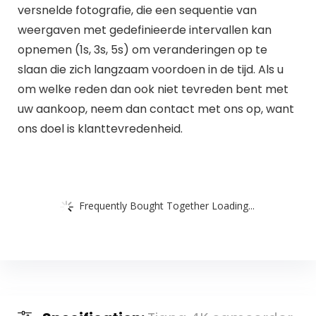
versnelde fotografie, die een sequentie van
weergaven met gedefinieerde intervallen kan
opnemen (1s, 3s, 5s) om veranderingen op te
slaan die zich langzaam voordoen in de tijd. Als u
om welke reden dan ook niet tevreden bent met
uw aankoop, neem dan contact met ons op, want
ons doel is klanttevredenheid.
Frequently Bought Together Loading...