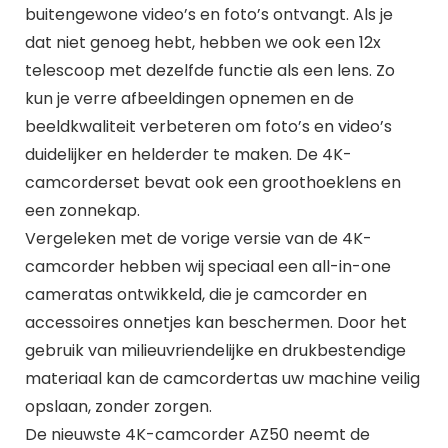
buitengewone video’s en foto’s ontvangt. Als je
dat niet genoeg hebt, hebben we ook een 12x
telescoop met dezelfde functie als een lens. Zo
kun je verre afbeeldingen opnemen en de
beeldkwaliteit verbeteren om foto’s en video’s
duidelijker en helderder te maken. De 4K-
camcorderset bevat ook een groothoeklens en
een zonnekap.
Vergeleken met de vorige versie van de 4K-
camcorder hebben wij speciaal een all-in-one
cameratas ontwikkeld, die je camcorder en
accessoires onnetjes kan beschermen. Door het
gebruik van milieuvriendelijke en drukbestendige
materiaal kan de camcordertas uw machine veilig
opslaan, zonder zorgen.
De nieuwste 4K-camcorder AZ50 neemt de