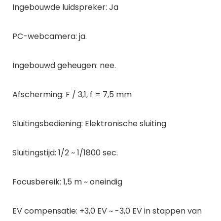
Ingebouwde luidspreker: Ja
PC-webcamera: ja.
Ingebouwd geheugen: nee.
Afscherming: F / 3,1, f = 7,5 mm
Sluitingsbediening: Elektronische sluiting
Sluitingstijd: 1/2 ~ 1/1800 sec.
Focusbereik: 1,5 m ~ oneindig
EV compensatie: +3,0 EV ~ -3,0 EV in stappen van