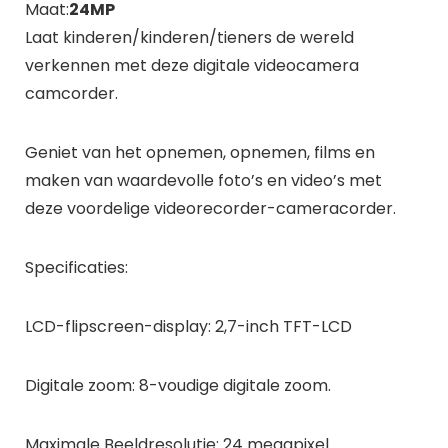
Maat:
24MP
Laat kinderen/kinderen/tieners de wereld
verkennen met deze digitale videocamera
camcorder.
Geniet van het opnemen, opnemen, films en
maken van waardevolle foto’s en video’s met
deze voordelige videorecorder-cameracorder.
Specificaties:
LCD-flipscreen-display: 2,7-inch TFT-LCD
Digitale zoom: 8-voudige digitale zoom.
Maximale Beeldresolutie: 24 megapixel.