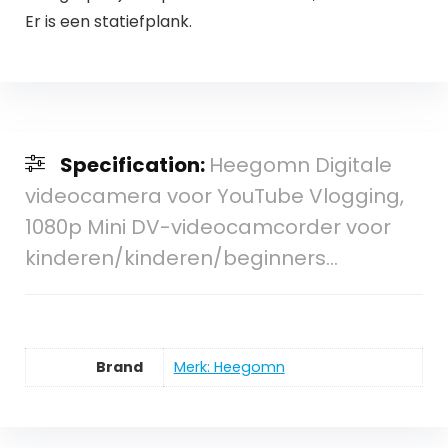
Er is een statiefplank.
Specification:
Heegomn Digitale
videocamera voor YouTube Vlogging,
1080p Mini DV-videocamcorder voor
kinderen/kinderen/beginners…
Brand
Merk: Heegomn