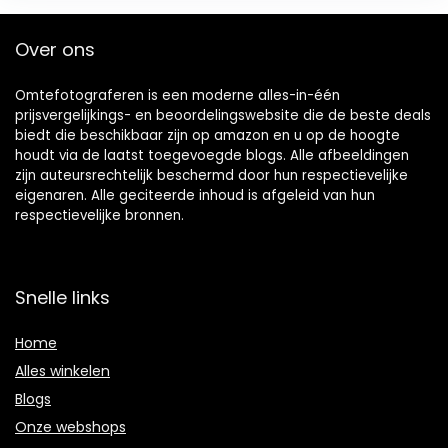
Over ons
Omtefotograferen is een moderne alles-in-één
prijsvergelijkings- en beoordelingswebsite die de beste deals
biedt die beschikbaar zijn op amazon en u op de hoogte
houdt via de laatst toegevoegde blogs. Alle afbeeldingen
zijn auteursrechtelijk beschermd door hun respectievelijke
eigenaren. Alle geciteerde inhoud is afgeleid van hun
respectievelijke bronnen.
Snelle links
Home
Alles winkelen
Blogs
Onze webshops