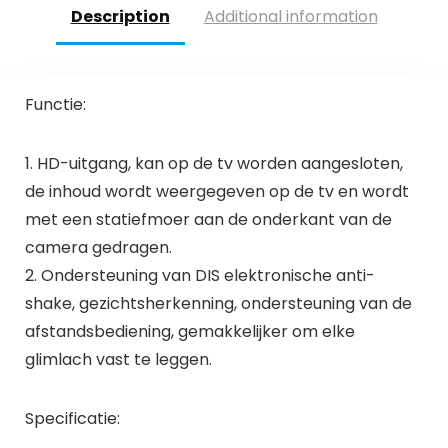
Description
Additional information
Functie:
1. HD-uitgang, kan op de tv worden aangesloten,
de inhoud wordt weergegeven op de tv en wordt
met een statiefmoer aan de onderkant van de
camera gedragen.
2. Ondersteuning van DIS elektronische anti-
shake, gezichtsherkenning, ondersteuning van de
afstandsbediening, gemakkelijker om elke
glimlach vast te leggen.
Specificatie: