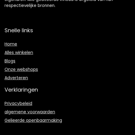
respectievelijke bronnen.
Snelle links
Home
Alles winkelen
Blogs
Onze webshops
Adverteren
Verklaringen
Privacybeleid
algemene voorwaarden
Gelieerde openbaarmaking