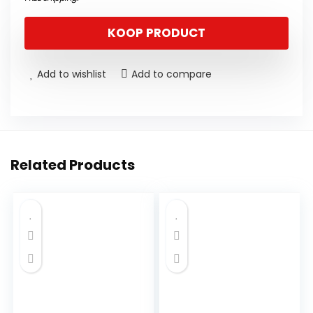
KOOP PRODUCT
Add to wishlist
Add to compare
Related Products