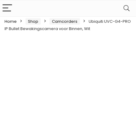
Home
Shop
Camcorders
Ubiquiti UVC-G4-PRO
IP Bullet Bewakingscamera voor Binnen, Wit