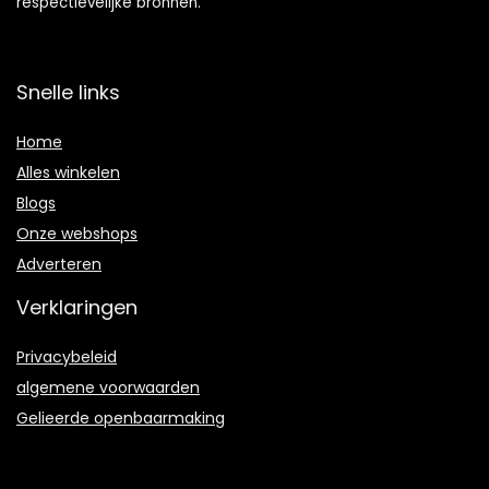
respectievelijke bronnen.
Snelle links
Home
Alles winkelen
Blogs
Onze webshops
Adverteren
Verklaringen
Privacybeleid
algemene voorwaarden
Gelieerde openbaarmaking