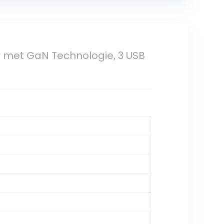
 met GaN Technologie, 3 USB