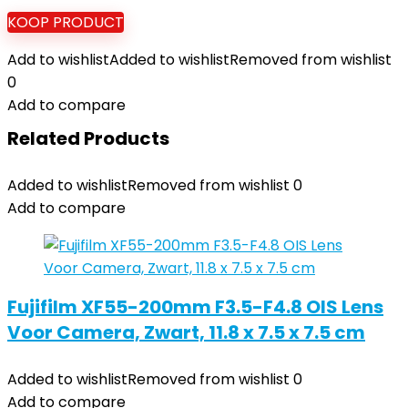
KOOP PRODUCT
Add to wishlist
Added to wishlist
Removed from wishlist
0
Add to compare
Related Products
Added to wishlist
Removed from wishlist
0
Add to compare
Fujifilm XF55-200mm F3.5-F4.8 OIS Lens
Voor Camera, Zwart, 11.8 x 7.5 x 7.5 cm
Added to wishlist
Removed from wishlist
0
Add to compare