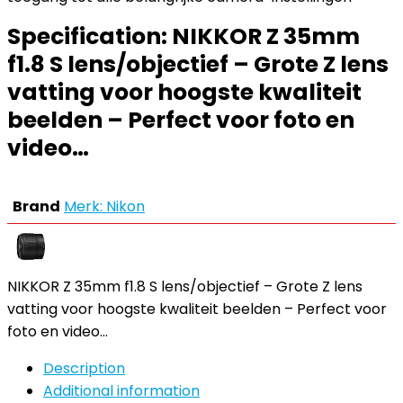
Specification:
NIKKOR Z 35mm
f1.8 S lens/objectief – Grote Z lens
vatting voor hoogste kwaliteit
beelden – Perfect voor foto en
video…
Brand
Merk: Nikon
NIKKOR Z 35mm f1.8 S lens/objectief – Grote Z lens
vatting voor hoogste kwaliteit beelden – Perfect voor
foto en video…
Description
Additional information