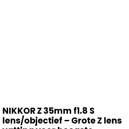
NIKKOR Z 35mm f1.8 S
lens/objectief – Grote Z lens