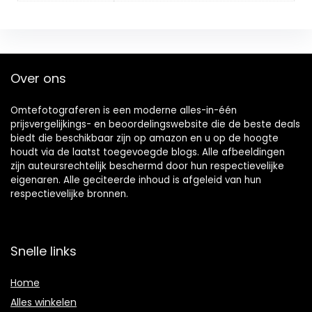
Over ons
Omtefotograferen is een moderne alles-in-één
prijsvergelijkings- en beoordelingswebsite die de beste deals
biedt die beschikbaar zijn op amazon en u op de hoogte
houdt via de laatst toegevoegde blogs. Alle afbeeldingen
zijn auteursrechtelijk beschermd door hun respectievelijke
eigenaren. Alle geciteerde inhoud is afgeleid van hun
respectievelijke bronnen.
Snelle links
Home
Alles winkelen