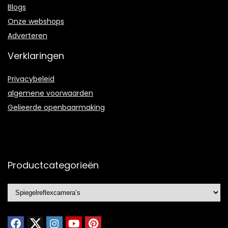
Blogs
Onze webshops
Adverteren
Verklaringen
Privacybeleid
algemene voorwaarden
Gelieerde openbaarmaking
Productcategorieën