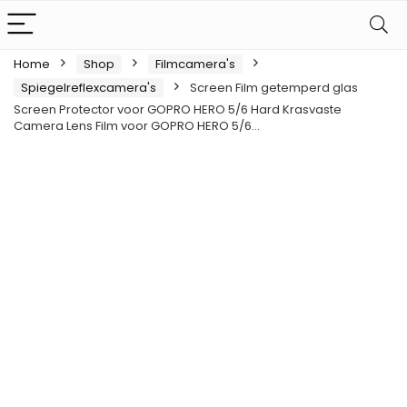
Home
Shop
Filmcamera's
Spiegelreflexcamera's
Screen Film getemperd glas
Screen Protector voor GOPRO HERO 5/6 Hard Krasvaste
Camera Lens Film voor GOPRO HERO 5/6…