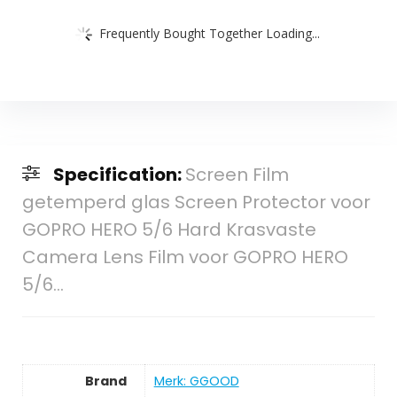
Frequently Bought Together Loading...
Specification:
Screen Film
getemperd glas Screen Protector voor
GOPRO HERO 5/6 Hard Krasvaste
Camera Lens Film voor GOPRO HERO
5/6…
Brand
Merk: GGOOD