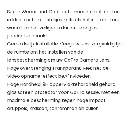
Super Weerstand: De beschermer zal niet breken
in kleine scherpe stukjes zelfs als het is gebroken,
waardoor het veiliger is dan andere glas
producten maakt.
Gemakkelijk installatie: Veeg uw lens, zorgvuldig lijn
de ruimte om het instellen van de
lensbescherming om uw GoPro Camera Lens.
Hoge overbrenging Transparant: Met niet de
Video opname-effect beÃ¯nvloeden.
Hoge Hardheid: 9H oppervlaktehardheid gehard
glas screen protector voor GoPro sessie. Met een
maximale bescherming tegen hoge impact
druppels, krassen, schrammen en builen.