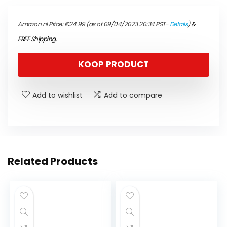
Amazon.nl Price:
€
24.99
(as of 09/04/2023 20:34 PST-
Details
)
&
FREE Shipping
.
KOOP PRODUCT
Add to wishlist
Add to compare
Related Products