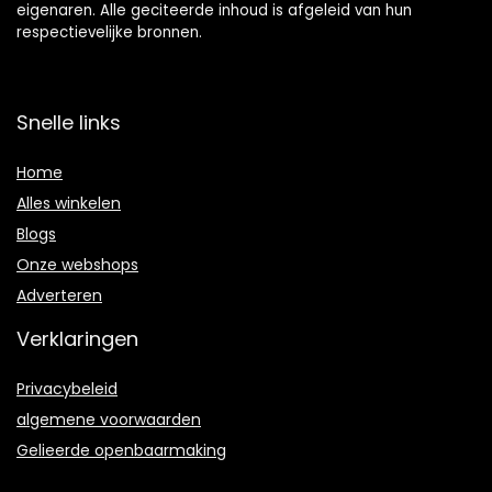
eigenaren. Alle geciteerde inhoud is afgeleid van hun
respectievelijke bronnen.
Snelle links
Home
Alles winkelen
Blogs
Onze webshops
Adverteren
Verklaringen
Privacybeleid
algemene voorwaarden
Gelieerde openbaarmaking