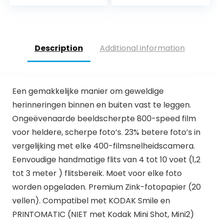
Description
Additional information
Een gemakkelijke manier om geweldige
herinneringen binnen en buiten vast te leggen.
Ongeëvenaarde beeldscherpte 800-speed film
voor heldere, scherpe foto’s. 23% betere foto’s in
vergelijking met elke 400-filmsnelheidscamera.
Eenvoudige handmatige flits van 4 tot 10 voet (1,2
tot 3 meter ) flitsbereik. Moet voor elke foto
worden opgeladen. Premium Zink-fotopapier (20
vellen). Compatibel met KODAK Smile en
PRINTOMATIC (NIET met Kodak Mini Shot, Mini2)