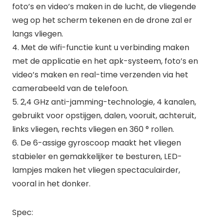
foto’s en video’s maken in de lucht, de vliegende
weg op het scherm tekenen en de drone zal er
langs vliegen.
4. Met de wifi-functie kunt u verbinding maken
met de applicatie en het apk-systeem, foto’s en
video’s maken en real-time verzenden via het
camerabeeld van de telefoon.
5. 2,4 GHz anti-jamming-technologie, 4 kanalen,
gebruikt voor opstijgen, dalen, vooruit, achteruit,
links vliegen, rechts vliegen en 360 ° rollen.
6. De 6-assige gyroscoop maakt het vliegen
stabieler en gemakkelijker te besturen, LED-
lampjes maken het vliegen spectaculairder,
vooral in het donker.
Spec: