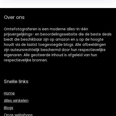
Over ons
Omtefotograferen is een moderne alles-in-één
prijsvergelijkings- en beoordelingswebsite die de beste deals
biedt die beschikbaar zijn op amazon en u op de hoogte
houdt via de laatst toegevoegde blogs. Alle afbeeldingen
zijn auteursrechtelijk beschermd door hun respectievelijke
eigenaren. Alle geciteerde inhoud is afgeleid van hun
respectievelijke bronnen.
Snelle links
Home
Alles winkelen
Blogs
Onze webshops