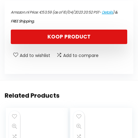
Amazon.nl Price:
€
53.59
(as of 10/04/2023 20:52 PST-
Details
)
&
FREE Shipping
.
KOOP PRODUCT
Add to wishlist
Add to compare
Related Products