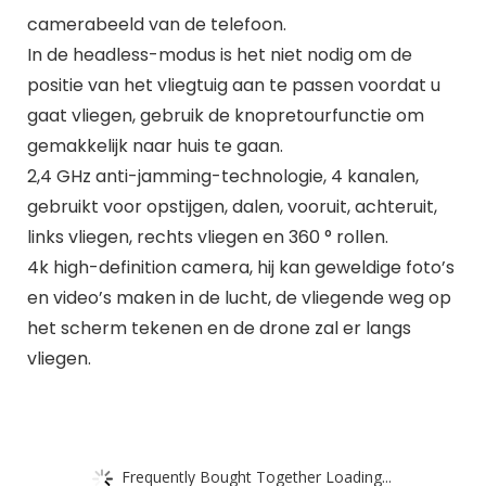
camerabeeld van de telefoon.
In de headless-modus is het niet nodig om de
positie van het vliegtuig aan te passen voordat u
gaat vliegen, gebruik de knopretourfunctie om
gemakkelijk naar huis te gaan.
2,4 GHz anti-jamming-technologie, 4 kanalen,
gebruikt voor opstijgen, dalen, vooruit, achteruit,
links vliegen, rechts vliegen en 360 ° rollen.
4k high-definition camera, hij kan geweldige foto’s
en video’s maken in de lucht, de vliegende weg op
het scherm tekenen en de drone zal er langs
vliegen.
Frequently Bought Together Loading...