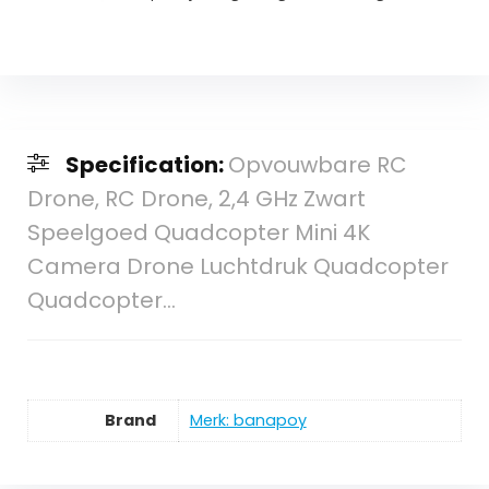
Specification:
Opvouwbare RC
Drone, RC Drone, 2,4 GHz Zwart
Speelgoed Quadcopter Mini 4K
Camera Drone Luchtdruk Quadcopter
Quadcopter…
Brand
Merk: banapoy