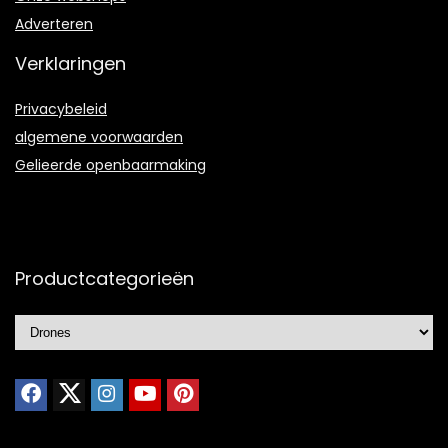
Adverteren
Verklaringen
Privacybeleid
algemene voorwaarden
Gelieerde openbaarmaking
Productcategorieën