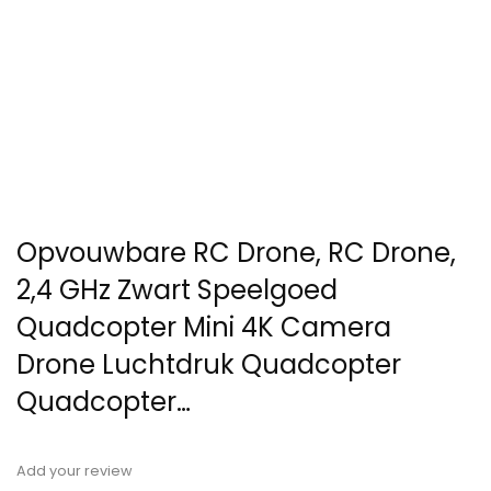
Opvouwbare RC Drone, RC Drone,
2,4 GHz Zwart Speelgoed
Quadcopter Mini 4K Camera
Drone Luchtdruk Quadcopter
Quadcopter…
Add your review