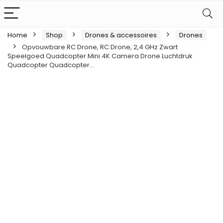
Home
Shop
Drones & accessoires
Drones
Opvouwbare RC Drone, RC Drone, 2,4 GHz Zwart
Speelgoed Quadcopter Mini 4K Camera Drone Luchtdruk
Quadcopter Quadcopter…