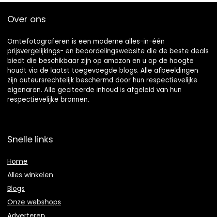
Over ons
Omtefotograferen is een moderne alles-in-één
prijsvergelijkings- en beoordelingswebsite die de beste deals
biedt die beschikbaar zijn op amazon en u op de hoogte
houdt via de laatst toegevoegde blogs. Alle afbeeldingen
zijn auteursrechtelijk beschermd door hun respectievelijke
eigenaren. Alle geciteerde inhoud is afgeleid van hun
respectievelijke bronnen.
Snelle links
Home
Alles winkelen
Blogs
Onze webshops
Adverteren