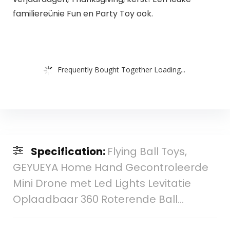
familiereünie Fun en Party Toy ook.
Frequently Bought Together Loading...
Specification:
Flying Ball Toys,
GEYUEYA Home Hand Gecontroleerde
Mini Drone met Led Lights Levitatie
Oplaadbaar 360 Roterende Ball…