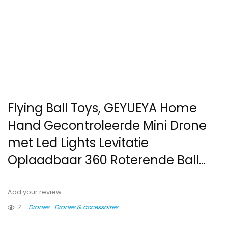
Flying Ball Toys, GEYUEYA Home
Hand Gecontroleerde Mini Drone
met Led Lights Levitatie
Oplaadbaar 360 Roterende Ball…
Add your review
7
Drones
Drones & accessoires