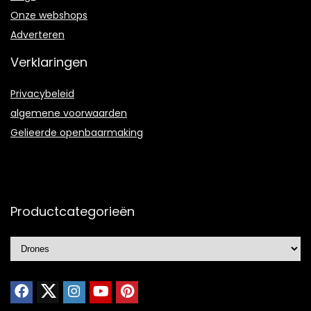
Onze webshops
Adverteren
Verklaringen
Privacybeleid
algemene voorwaarden
Gelieerde openbaarmaking
Productcategorieën