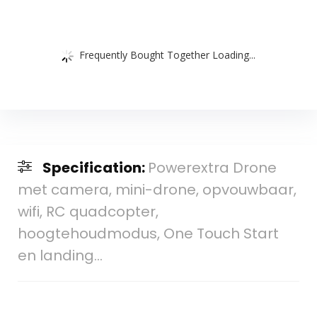
Frequently Bought Together Loading...
Specification:
Powerextra Drone
met camera, mini-drone, opvouwbaar,
wifi, RC quadcopter,
hoogtehoudmodus, One Touch Start
en landing…