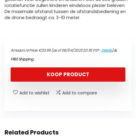
rotatiefunctie zullen kinderen eindeloos plezier beleven.
De maximale afstand tussen de afstandsbediening en
de drone bedraagt ca. 3-10 meter.
Amazon.nl Price:
€
33.99
(as of 08/04/2023 20:35 PST-
Details
)
&
FREE Shipping
.
KOOP PRODUCT
Add to wishlist
Add to compare
Related Products