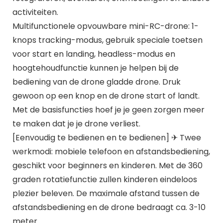
activiteiten.
Multifunctionele opvouwbare mini-RC-drone: 1-
knops tracking-modus, gebruik speciale toetsen
voor start en landing, headless-modus en
hoogtehoudfunctie kunnen je helpen bij de
bediening van de drone gladde drone. Druk
gewoon op een knop en de drone start of landt.
Met de basisfuncties hoef je je geen zorgen meer
te maken dat je je drone verliest.
[Eenvoudig te bedienen en te bedienen] ✈ Twee
werkmodi: mobiele telefoon en afstandsbediening,
geschikt voor beginners en kinderen. Met de 360
graden rotatiefunctie zullen kinderen eindeloos
plezier beleven. De maximale afstand tussen de
afstandsbediening en de drone bedraagt ca. 3-10
meter.