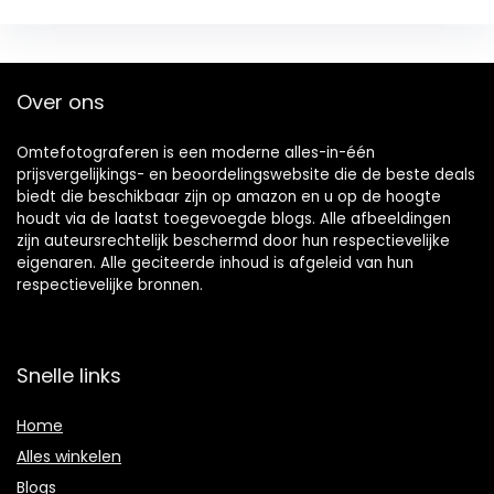
Over ons
Omtefotograferen is een moderne alles-in-één
prijsvergelijkings- en beoordelingswebsite die de beste deals
biedt die beschikbaar zijn op amazon en u op de hoogte
houdt via de laatst toegevoegde blogs. Alle afbeeldingen
zijn auteursrechtelijk beschermd door hun respectievelijke
eigenaren. Alle geciteerde inhoud is afgeleid van hun
respectievelijke bronnen.
Snelle links
Home
Alles winkelen
Blogs