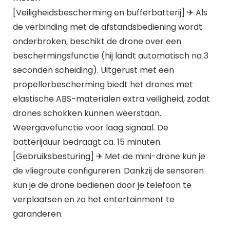
[Veiligheidsbescherming en bufferbatterij] ✈ Als
de verbinding met de afstandsbediening wordt
onderbroken, beschikt de drone over een
beschermingsfunctie (hij landt automatisch na 3
seconden scheiding). Uitgerust met een
propellerbescherming biedt het drones met
elastische ABS-materialen extra veiligheid, zodat
drones schokken kunnen weerstaan.
Weergavefunctie voor laag signaal. De
batterijduur bedraagt ca. 15 minuten.
[Gebruiksbesturing] ✈ Met de mini-drone kun je
de vliegroute configureren. Dankzij de sensoren
kun je de drone bedienen door je telefoon te
verplaatsen en zo het entertainment te
garanderen.