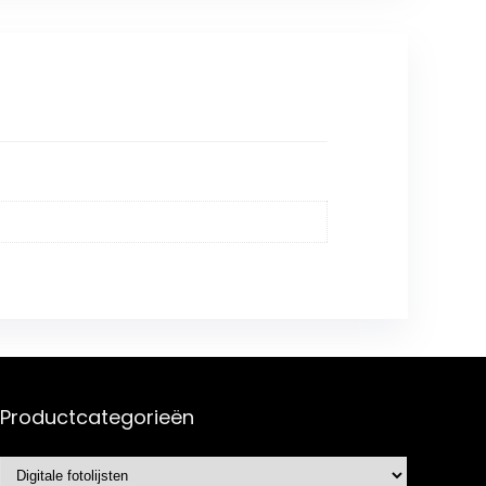
Productcategorieën