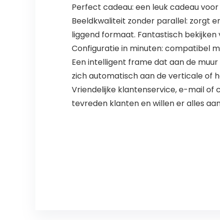
Perfect cadeau: een leuk cadeau voor
Beeldkwaliteit zonder parallel: zorgt 
liggend formaat. Fantastisch bekijken 
Configuratie in minuten: compatibel 
Een intelligent frame dat aan de muu
zich automatisch aan de verticale of h
Vriendelijke klantenservice, e-mail of 
tevreden klanten en willen er alles a