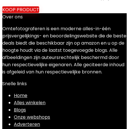
KOOP PRODUCT
Over ons
Omtefotograferen is een moderne alles-in-één
prijsvergelijkings- en beoordelingswebsite die de beste
deals biedt die beschikbaar zijn op amazon en u op de
hoogte houdt via de laatst toegevoegde blogs. Alle
afbeeldingen zijn auteursrechtelijk beschermd door
hun respectievelijke eigenaren. Alle geciteerde inhoud
is afgeleid van hun respectievelijke bronnen.
Snelle links
Home
Alles winkelen
Blogs
Onze webshops
Adverteren