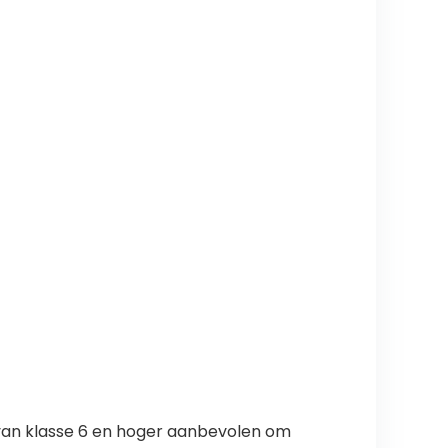
van klasse 6 en hoger aanbevolen om