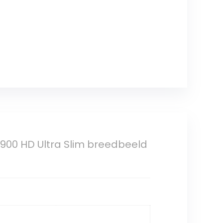
40×900 HD Ultra Slim breedbeeld