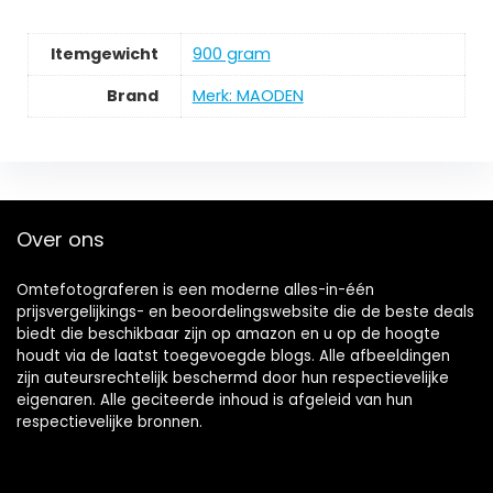
Itemgewicht
‎900 gram
Brand
Merk: MAODEN
Over ons
Omtefotograferen is een moderne alles-in-één
prijsvergelijkings- en beoordelingswebsite die de beste deals
biedt die beschikbaar zijn op amazon en u op de hoogte
houdt via de laatst toegevoegde blogs. Alle afbeeldingen
zijn auteursrechtelijk beschermd door hun respectievelijke
eigenaren. Alle geciteerde inhoud is afgeleid van hun
respectievelijke bronnen.