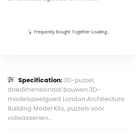
Frequently Bought Together Loading...
Specification:
3D-puzzel,
driedimensionaal bouwen 3D-
modelspeelgoed London Architecture
Building Model Kits, puzzels voor
volwassenen…