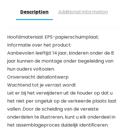
Description
Additional information
Hoofdmateriaal: EPS-papierschuimplaat;
Informatie over het product:
Aanbevolen leeftijd: 14 jaar, kinderen onder de 8
jaar kunnen de montage onder begeleiding van
hun ouders voltooien.
Onverwacht detailontwerp
Wachtend tot je verrast wordt
Let er bij het verwijderen uit de houder op dat u
het niet per ongeluk op de verkeerde plaats laat
vallen. Door de scheiding van de vereiste
onderdelen te illustreren, kunt u elk onderdeel in
het assemblageproces duidelijk identificeren.