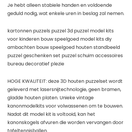
Je hebt alleen stabiele handen en voldoende
geduld nodig, wat enkele uren in beslag zal nemen.
kartonnen puzzels puzzel 3d puzzel model kits
voor kinderen bouw speelgoed model kits diy
ambachten bouw speelgoed houten standbeeld
puzzel geschenken set puzzel schuim accessoires
bureau decoratief plezie
HOGE KWALITEIT: deze 3D houten puzzelset wordt
geleverd met lasersnijtechnologie, geen bramen,
gladde houten platen. Unieke vintage
kanonmodelkits voor volwassenen om te bouwen.
Nadat dit model kit is voltooid, kan het
kanonskogels afvuren die worden vervangen door
tafeltennisballen.