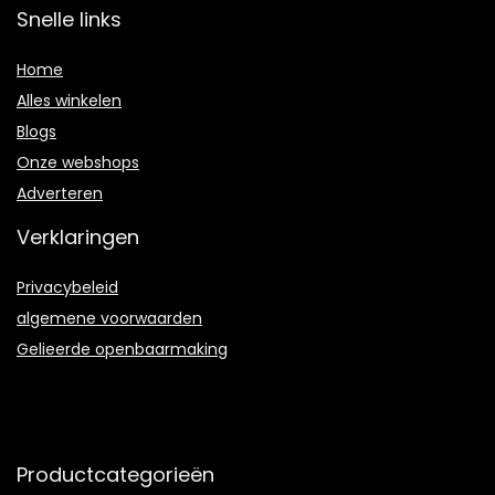
Snelle links
Home
Alles winkelen
Blogs
Onze webshops
Adverteren
Verklaringen
Privacybeleid
algemene voorwaarden
Gelieerde openbaarmaking
Productcategorieën