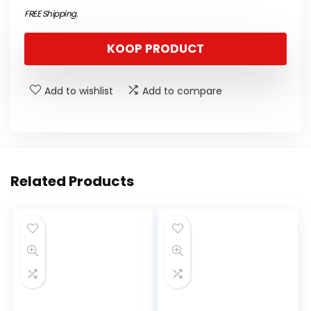
FREE Shipping
.
KOOP PRODUCT
Add to wishlist
Add to compare
Related Products