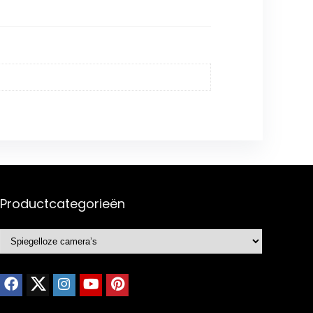
Productcategorieën