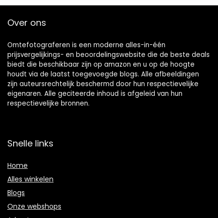
Over ons
Omtefotograferen is een moderne alles-in-één
prijsvergelijkings- en beoordelingswebsite die de beste deals
biedt die beschikbaar zijn op amazon en u op de hoogte
houdt via de laatst toegevoegde blogs. Alle afbeeldingen
zijn auteursrechtelijk beschermd door hun respectievelijke
eigenaren. Alle geciteerde inhoud is afgeleid van hun
respectievelijke bronnen.
Snelle links
Home
Alles winkelen
Blogs
Onze webshops