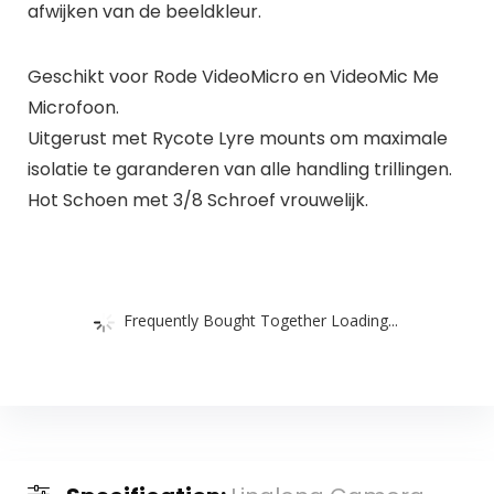
afwijken van de beeldkleur.
Geschikt voor Rode VideoMicro en VideoMic Me
Microfoon.
Uitgerust met Rycote Lyre mounts om maximale
isolatie te garanderen van alle handling trillingen.
Hot Schoen met 3/8 Schroef vrouwelijk.
Frequently Bought Together Loading...