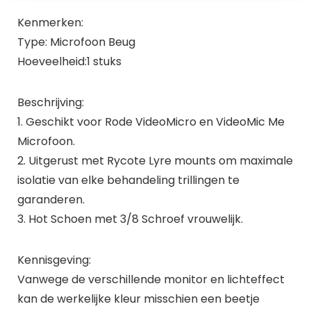
Kenmerken:
Type: Microfoon Beug
Hoeveelheid:1 stuks
Beschrijving:
1. Geschikt voor Rode VideoMicro en VideoMic Me
Microfoon.
2. Uitgerust met Rycote Lyre mounts om maximale
isolatie van elke behandeling trillingen te
garanderen.
3. Hot Schoen met 3/8 Schroef vrouwelijk.
Kennisgeving:
Vanwege de verschillende monitor en lichteffect
kan de werkelijke kleur misschien een beetje