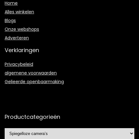
Home
Alles winkelen
Blogs
Onze webshops
Adverteren
Verklaringen
Privacybeleid
algemene voorwaarden
Gelieerde openbaarmaking
Productcategorieën