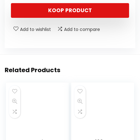
KOOP PRODUCT
Add to wishlist
Add to compare
Related Products