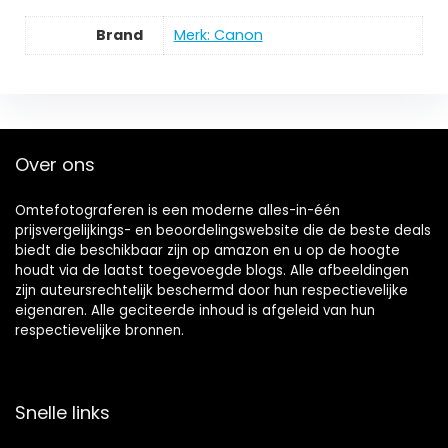
Brand
Merk: Canon
Over ons
Omtefotograferen is een moderne alles-in-één
prijsvergelijkings- en beoordelingswebsite die de beste deals
biedt die beschikbaar zijn op amazon en u op de hoogte
houdt via de laatst toegevoegde blogs. Alle afbeeldingen
zijn auteursrechtelijk beschermd door hun respectievelijke
eigenaren. Alle geciteerde inhoud is afgeleid van hun
respectievelijke bronnen.
Snelle links