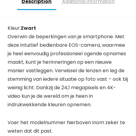
Description
Additional information
Kleur:
Zwart
Overwin de beperkingen van je smartphone. Met
deze intuïtief bedienbare EOS-camera, waarmee
je heel eenvoudig professioneel ogende opnames
maakt, kunt je herinneringen op een nieuwe
manier vastleggen. Verwissel de lenzen en leg de
stemming van iedere situatie op foto vast – ook bij
weinig licht. Dankzij de 24,1 megapixels en 4K-
video kun je de wereld om je heen in
indrukwekkende kleuren opnemen.
Voer het modelnummer hierboven inom zeker te
weten dat dit past.