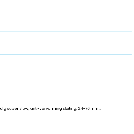
g super slow, anti-vervorming sluiting, 24-70 mm…