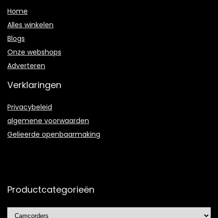
Home
Alles winkelen
Blogs
Onze webshops
Adverteren
Verklaringen
Privacybeleid
algemene voorwaarden
Gelieerde openbaarmaking
Productcategorieën