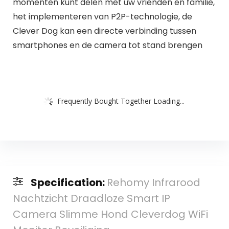
momenten kunt delen met uw vrienden en familie,
het implementeren van P2P-technologie, de
Clever Dog kan een directe verbinding tussen
smartphones en de camera tot stand brengen
Frequently Bought Together Loading...
Specification:
Rehomy Infrarood
Nachtzicht Draadloze Smart IP
Camera Slimme Hond Cleverdog WiFi