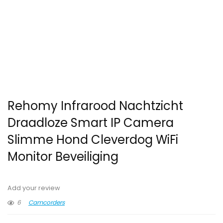
Rehomy Infrarood Nachtzicht
Draadloze Smart IP Camera
Slimme Hond Cleverdog WiFi
Monitor Beveiliging
Add your review
6
Camcorders