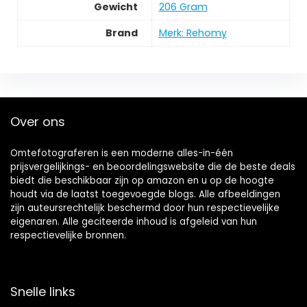
Gewicht
‎206 Gram
Brand
Merk: Rehomy
Over ons
Omtefotograferen is een moderne alles-in-één
prijsvergelijkings- en beoordelingswebsite die de beste deals
biedt die beschikbaar zijn op amazon en u op de hoogte
houdt via de laatst toegevoegde blogs. Alle afbeeldingen
zijn auteursrechtelijk beschermd door hun respectievelijke
eigenaren. Alle geciteerde inhoud is afgeleid van hun
respectievelijke bronnen.
Snelle links