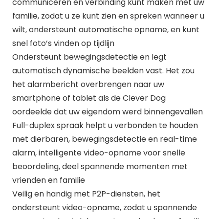
communiceren en verbinding kunt maken met uw
familie, zodat u ze kunt zien en spreken wanneer u
wilt, ondersteunt automatische opname, en kunt
snel foto’s vinden op tijdlijn
Ondersteunt bewegingsdetectie en legt
automatisch dynamische beelden vast. Het zou
het alarmbericht overbrengen naar uw
smartphone of tablet als de Clever Dog
oordeelde dat uw eigendom werd binnengevallen
Full-duplex spraak helpt u verbonden te houden
met dierbaren, bewegingsdetectie en real-time
alarm, intelligente video-opname voor snelle
beoordeling, deel spannende momenten met
vrienden en familie
Veilig en handig met P2P-diensten, het
ondersteunt video-opname, zodat u spannende