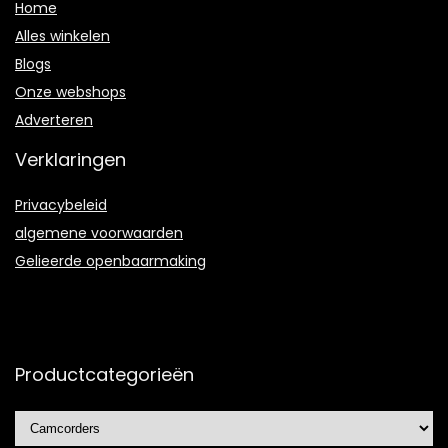
Home
Alles winkelen
Blogs
Onze webshops
Adverteren
Verklaringen
Privacybeleid
algemene voorwaarden
Gelieerde openbaarmaking
Productcategorieën