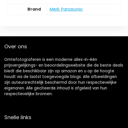
Brand
Merk: Panasonic
Over ons
Omtefotograferen is een moderne alles-in-één
prijsvergelijkings- en beoordelingswebsite die de beste deals
biedt die beschikbaar zijn op amazon en u op de hoogte
houdt via de laatst toegevoegde blogs. Alle afbeeldingen
zijn auteursrechtelijk beschermd door hun respectievelijke
eigenaren. Alle geciteerde inhoud is afgeleid van hun
respectievelijke bronnen.
Snelle links