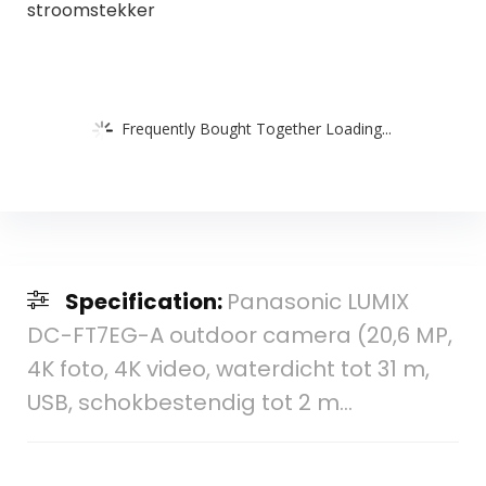
stroomstekker
Frequently Bought Together Loading...
Specification:
Panasonic LUMIX
DC-FT7EG-A outdoor camera (20,6 MP,
4K foto, 4K video, waterdicht tot 31 m,
USB, schokbestendig tot 2 m…