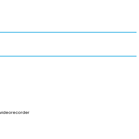
 videorecorder