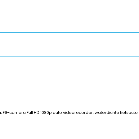
9-camera Full HD 1080p auto videorecorder, waterdichte fietsauto